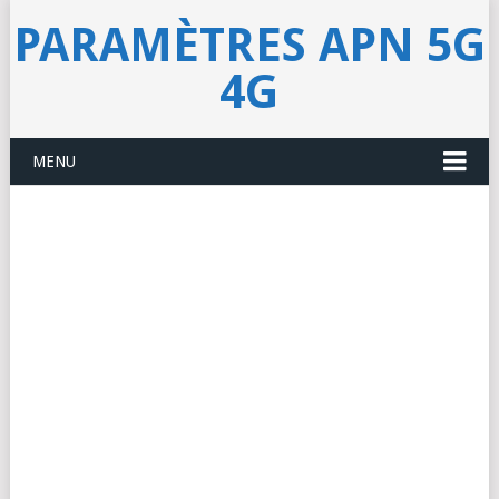
PARAMÈTRES APN 5G
4G
MENU