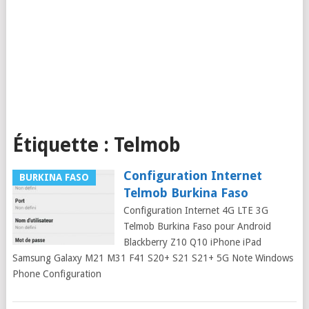
Étiquette :
Telmob
Configuration Internet
BURKINA FASO
Telmob Burkina Faso
Configuration Internet 4G LTE 3G
Telmob Burkina Faso pour Android
Blackberry Z10 Q10 iPhone iPad
Samsung Galaxy M21 M31 F41 S20+ S21 S21+ 5G Note Windows
Phone Configuration