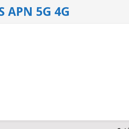
 APN 5G 4G