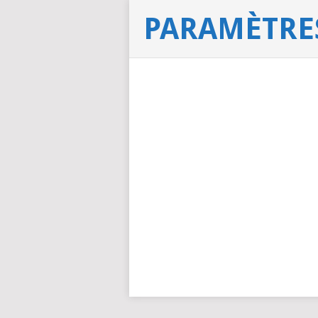
PARAMÈTRES