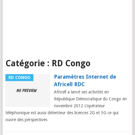
Catégorie :
RD Congo
Paramètres Internet de
RD CONGO
Africell RDC
Africell a lancé ses activités en
République Démocratique du Congo en
novembre 2012 L’opérateur
téléphonique est aussi détenteur des licences 2G et 3G ce qui
ouvre des perspectives