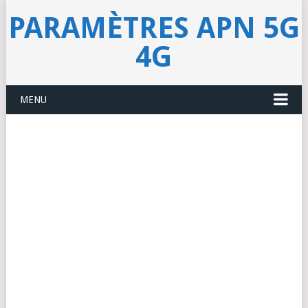
PARAMÈTRES APN 5G
4G
MENU