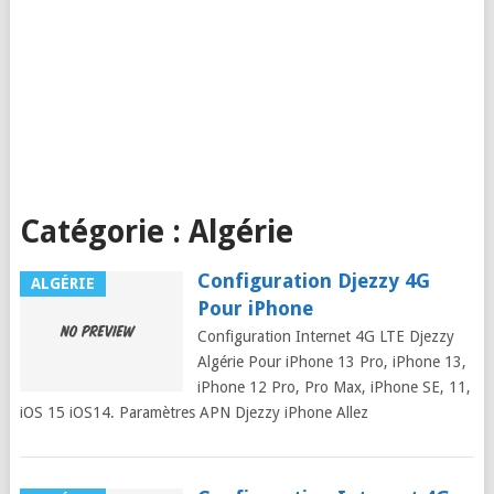
Catégorie :
Algérie
Configuration Djezzy 4G
ALGÉRIE
Pour iPhone
Configuration Internet 4G LTE Djezzy
Algérie Pour iPhone 13 Pro, iPhone 13,
iPhone 12 Pro, Pro Max, iPhone SE, 11,
iOS 15 iOS14. Paramètres APN Djezzy iPhone Allez