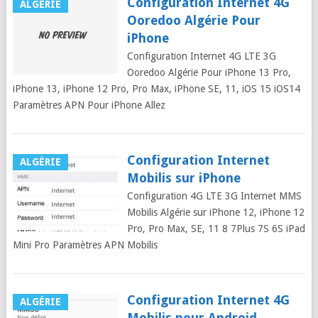
Configuration Internet 4G
ALGÉRIE
Ooredoo Algérie Pour
iPhone
Configuration Internet 4G LTE 3G
Ooredoo Algérie Pour iPhone 13 Pro,
iPhone 13, iPhone 12 Pro, Pro Max, iPhone SE, 11, iOS 15 iOS14
Paramètres APN Pour iPhone Allez
Configuration Internet
ALGÉRIE
Mobilis sur iPhone
Configuration 4G LTE 3G Internet MMS
Mobilis Algérie sur iPhone 12, iPhone 12
Pro, Pro Max, SE, 11 8 7Plus 7S 6S iPad
Mini Pro Paramètres APN Mobilis
Configuration Internet 4G
ALGÉRIE
Mobilis pour Android