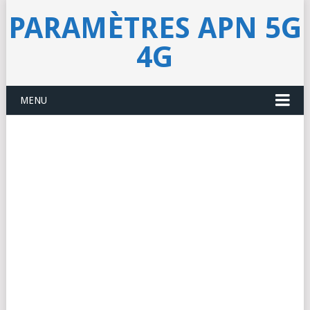
PARAMÈTRES APN 5G
4G
MENU