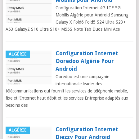
Configuration Internet 4G LTE 5G
Mobilis Algérie pour Android Samsung
Galaxy X Fold6 Fold5 S24 Ultra S23+
A53 GalaxyZ S10 Ultra S10+ M55S Note Tab Duos Mini Ace
Configuration Internet
ALGÉRIE
Ooredoo Algérie Pour
Android
Ooredoo est une compagnie
internationale leader des
télécommunications qui fournit les services de téléphonie mobile,
fixe et l’Internet haut débit et les services Entreprise adaptés aux
besoins des
Configuration Internet
ALGÉRIE
Djezzy Pour Android