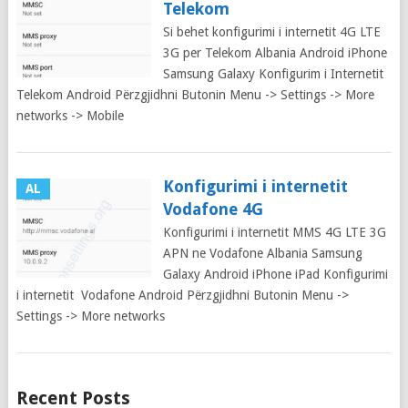
Telekom
Si behet konfigurimi i internetit 4G LTE
3G per Telekom Albania Android iPhone
Samsung Galaxy Konfigurim i Internetit
Telekom Android Përzgjidhni Butonin Menu -> Settings -> More
networks -> Mobile
Konfigurimi i internetit
AL
Vodafone 4G
Konfigurimi i internetit MMS 4G LTE 3G
APN ne Vodafone Albania Samsung
Galaxy Android iPhone iPad Konfigurimi
i internetit Vodafone Android Përzgjidhni Butonin Menu ->
Settings -> More networks
Posts
Recent Posts