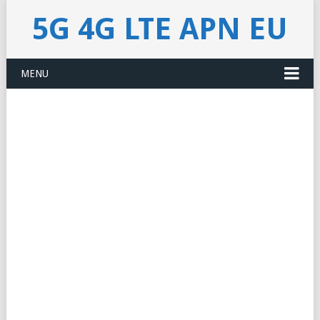
5G 4G LTE APN EU
MENU