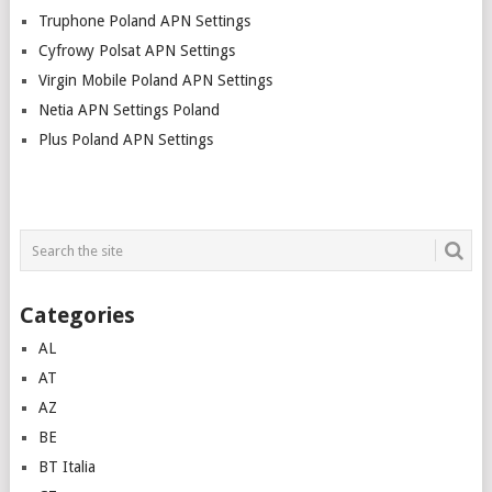
navigation
Truphone Poland APN Settings
Cyfrowy Polsat APN Settings
Virgin Mobile Poland APN Settings
Netia APN Settings Poland
Plus Poland APN Settings
Categories
AL
AT
AZ
BE
BT Italia