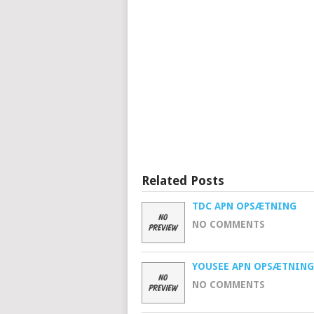
Related Posts
TDC APN OPSÆTNING
NO COMMENTS
YOUSEE APN OPSÆTNING
NO COMMENTS