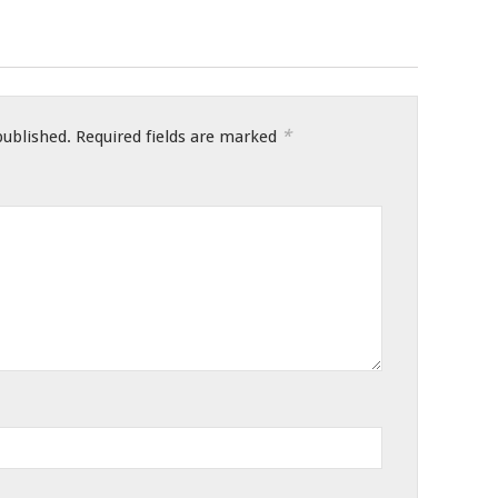
*
published.
Required fields are marked