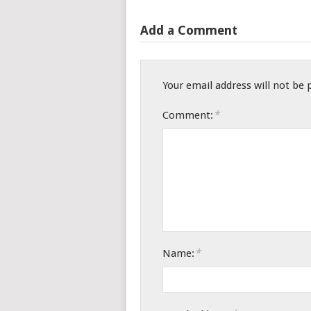
Add a Comment
Your email address will not be 
*
Comment:
*
Name: