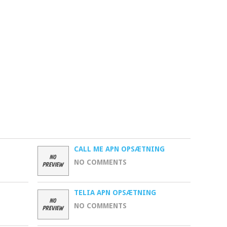
CALL ME APN OPSÆTNING
NO COMMENTS
TELIA APN OPSÆTNING
NO COMMENTS