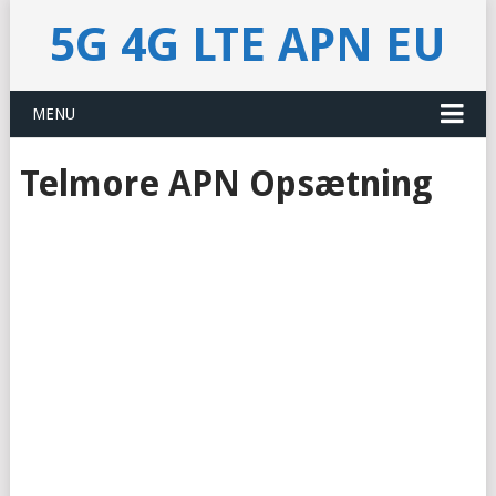
5G 4G LTE APN EU
MENU
Telmore APN Opsætning