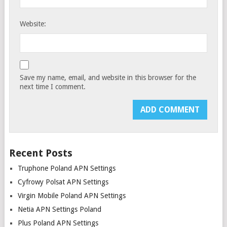
Website:
Save my name, email, and website in this browser for the
next time I comment.
Recent Posts
Truphone Poland APN Settings
Cyfrowy Polsat APN Settings
Virgin Mobile Poland APN Settings
Netia APN Settings Poland
Plus Poland APN Settings