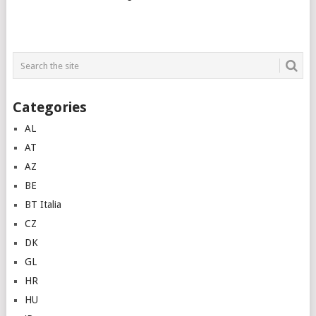
Categories
AL
AT
AZ
BE
BT Italia
CZ
DK
GL
HR
HU