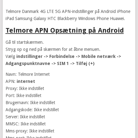
Telmore Danmark 4G LTE 5G APN-indstillinger på Android iPhone
iPad Samsung Galaxy HTC Blackberry Windows Phone Huawei.
Telmore APN Opsætning på Android
Gå til startskærmen.
Stryg op og ned på skærmen for at åbne menuen.
Vælg
indstillinger -> Forbindelse -> Mobile netværk ->
Adgangspunktnavne -> SIM 1 -> Tilføj (+)
Navn: Telmore Internet
APN:
internet
Proxy: Ikke indstillet
Port: Ikke indstillet
Brugernavn: Ikke indstillet
Adgangskode: Ikke indstillet
Server: Ikke indstillet
MMSC: Ikke indstillet
Mms-proxy: Ikke indstillet