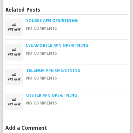
Related Posts
YOUSEE APN OPSÆTNING
NO COMMENTS
LYCAMOBILE APN OPSÆTNING
NO COMMENTS
TELENOR APN OPSÆTNING
NO COMMENTS
OISTER APN OPSÆTNING
NO COMMENTS
Add a Comment