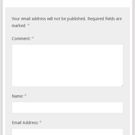
Your email address will not be published.
Required fields are
*
marked
*
Comment:
*
Name:
*
Email Address: