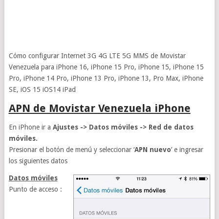
Cómo configurar Internet 3G 4G LTE 5G MMS de Movistar
Venezuela para iPhone 16, iPhone 15 Pro, iPhone 15, iPhone 15
Pro, iPhone 14 Pro, iPhone 13 Pro, iPhone 13, Pro Max, iPhone
SE, iOS 15 iOS14 iPad
APN de Movistar Venezuela iPhone
En iPhone ir a
Ajustes -> Datos móviles -> Red de datos
móviles.
Presionar el botón de menú y seleccionar ‘
APN nuevo
’ e ingresar
los siguientes datos
Datos móviles
Punto de acceso :