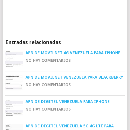
Entradas relacionadas
APN DE MOVILNET 4G VENEZUELA PARA IPHONE
NO HAY COMENTARIOS
APN DE MOVILNET VENEZUELA PARA BLACKBERRY
NO HAY COMENTARIOS
APN DE DIGITEL VENEZUELA PARA IPHONE
NO HAY COMENTARIOS
APN DE DIGITEL VENEZUELA 5G 4G LTE PARA