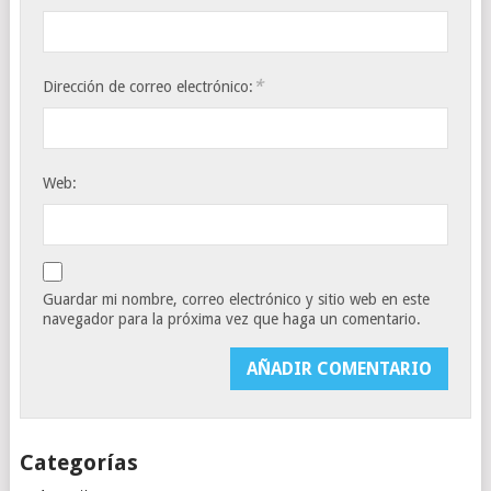
*
Dirección de correo electrónico:
Web:
Guardar mi nombre, correo electrónico y sitio web en este
navegador para la próxima vez que haga un comentario.
Categorías