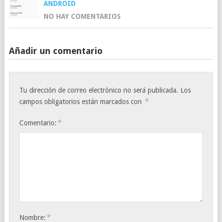
ANDROID
NO HAY COMENTARIOS
Añadir un comentario
Tu dirección de correo electrónico no será publicada.
Los
*
campos obligatorios están marcados con
*
Comentario:
*
Nombre: