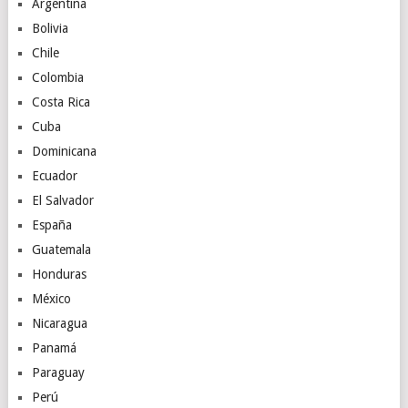
Argentina
Bolivia
Chile
Colombia
Costa Rica
Cuba
Dominicana
Ecuador
El Salvador
España
Guatemala
Honduras
México
Nicaragua
Panamá
Paraguay
Perú