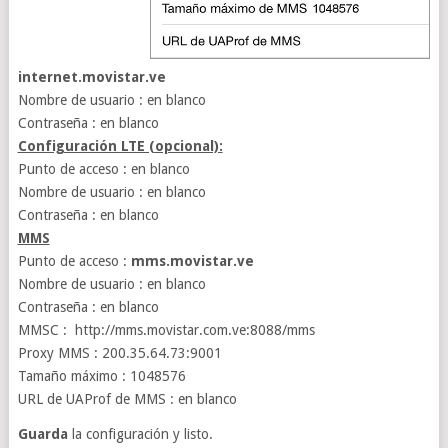
internet.movistar.ve
Nombre de usuario : en blanco
Contraseña : en blanco
Configuración LTE (opcional):
Punto de acceso : en blanco
Nombre de usuario : en blanco
Contraseña : en blanco
MMS
Punto de acceso :
mms.movistar.ve
Nombre de usuario : en blanco
Contraseña : en blanco
MMSC : http://mms.movistar.com.ve:8088/mms
Proxy MMS : 200.35.64.73:9001
Tamaño máximo : 1048576
URL de UAProf de MMS : en blanco
Guarda
la configuración y listo.