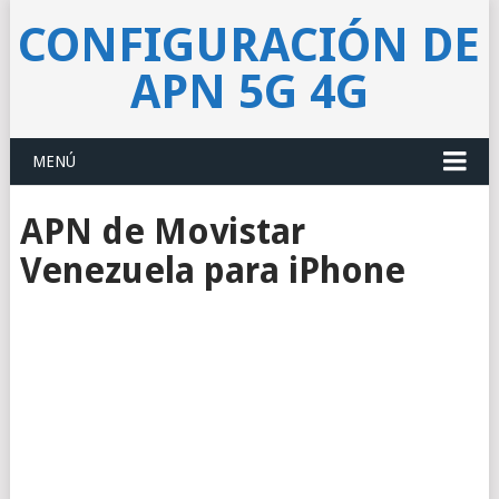
CONFIGURACIÓN DE
APN 5G 4G
MENÚ
APN de Movistar
Venezuela para iPhone