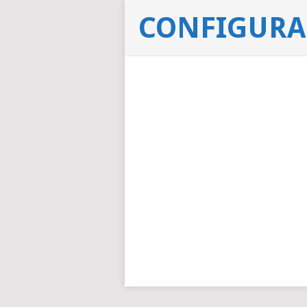
CONFIGURAC