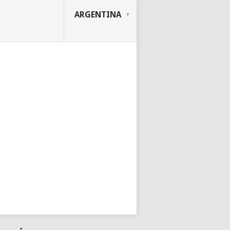
ARGENTINA