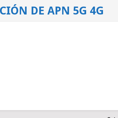
IÓN DE APN 5G 4G