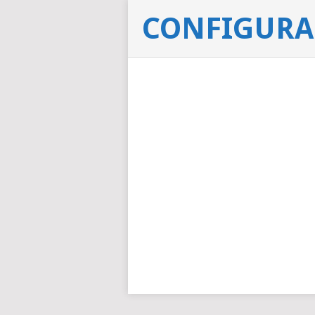
CONFIGURAC