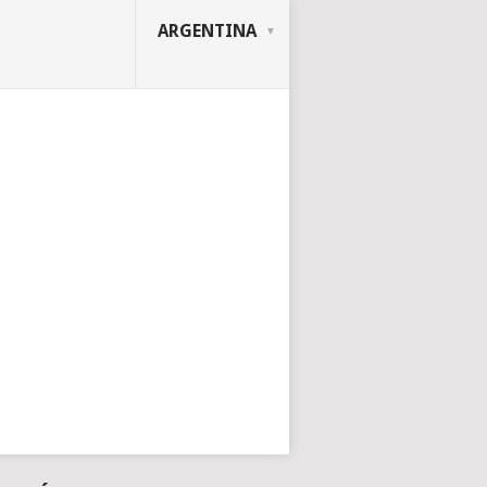
ARGENTINA