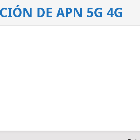
IÓN DE APN 5G 4G