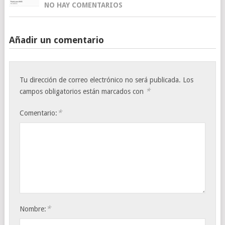
NO HAY COMENTARIOS
Añadir un comentario
Tu dirección de correo electrónico no será publicada.
Los
*
campos obligatorios están marcados con
*
Comentario:
*
Nombre: