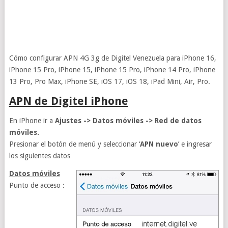
Cómo configurar APN 4G 3g de Digitel Venezuela para iPhone 16,
iPhone 15 Pro, iPhone 15, iPhone 15 Pro, iPhone 14 Pro, iPhone
13 Pro, Pro Max, iPhone SE, iOS 17, iOS 18, iPad Mini, Air, Pro.
APN de Digitel iPhone
En iPhone ir a
Ajustes -> Datos móviles -> Red de datos
móviles.
Presionar el botón de menú y seleccionar ‘
APN nuevo
’ e ingresar
los siguientes datos
Datos móviles
Punto de acceso :