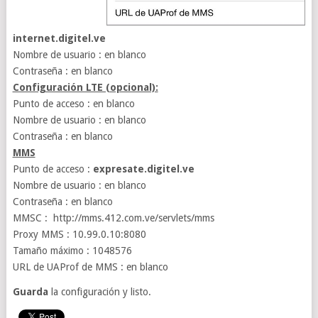
internet.digitel.ve
Nombre de usuario : en blanco
Contraseña : en blanco
Configuración LTE (opcional):
Punto de acceso : en blanco
Nombre de usuario : en blanco
Contraseña : en blanco
MMS
Punto de acceso :
expresate.digitel.ve
Nombre de usuario : en blanco
Contraseña : en blanco
MMSC : http://mms.412.com.ve/servlets/mms
Proxy MMS : 10.99.0.10:8080
Tamaño máximo : 1048576
URL de UAProf de MMS : en blanco
Guarda
la configuración y listo.