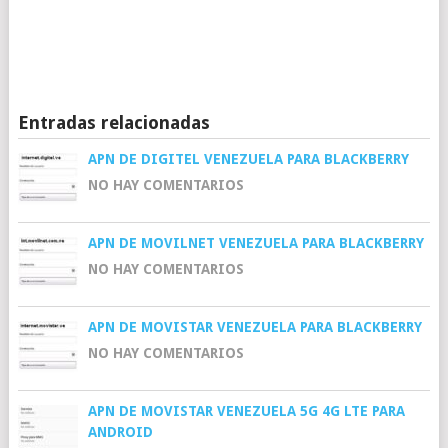
Entradas relacionadas
APN DE DIGITEL VENEZUELA PARA BLACKBERRY
NO HAY COMENTARIOS
APN DE MOVILNET VENEZUELA PARA BLACKBERRY
NO HAY COMENTARIOS
APN DE MOVISTAR VENEZUELA PARA BLACKBERRY
NO HAY COMENTARIOS
APN DE MOVISTAR VENEZUELA 5G 4G LTE PARA
ANDROID