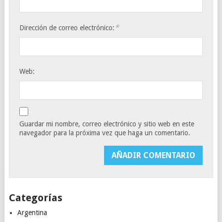
*
Dirección de correo electrónico:
Web:
Guardar mi nombre, correo electrónico y sitio web en este
navegador para la próxima vez que haga un comentario.
Categorías
Argentina