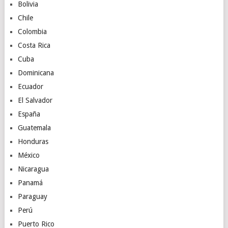
Bolivia
Chile
Colombia
Costa Rica
Cuba
Dominicana
Ecuador
El Salvador
España
Guatemala
Honduras
México
Nicaragua
Panamá
Paraguay
Perú
Puerto Rico