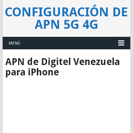
CONFIGURACIÓN DE
APN 5G 4G
MENÚ
APN de Digitel Venezuela
para iPhone