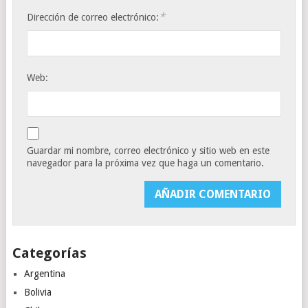
*
Dirección de correo electrónico:
Web:
Guardar mi nombre, correo electrónico y sitio web en este
navegador para la próxima vez que haga un comentario.
Categorías
Argentina
Bolivia