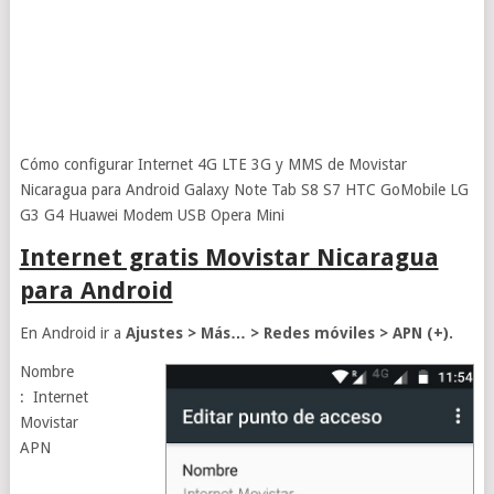
Cómo configurar Internet 4G LTE 3G y MMS de Movistar
Nicaragua para Android Galaxy Note Tab S8 S7 HTC GoMobile LG
G3 G4 Huawei Modem USB Opera Mini
Internet gratis Movistar Nicaragua
para Android
En Android ir a
Ajustes > Más… > Redes móviles > APN (+).
Nombre
: Internet
Movistar
APN