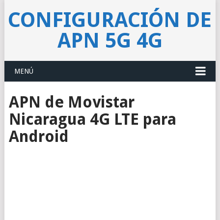
CONFIGURACIÓN DE
APN 5G 4G
MENÚ
APN de Movistar
Nicaragua 4G LTE para
Android