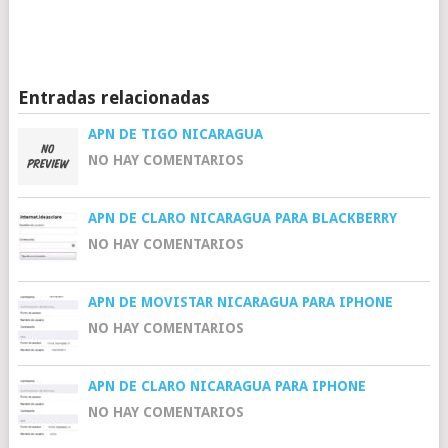
Entradas relacionadas
APN DE TIGO NICARAGUA
NO HAY COMENTARIOS
APN DE CLARO NICARAGUA PARA BLACKBERRY
NO HAY COMENTARIOS
APN DE MOVISTAR NICARAGUA PARA IPHONE
NO HAY COMENTARIOS
APN DE CLARO NICARAGUA PARA IPHONE
NO HAY COMENTARIOS