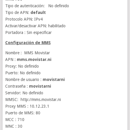
Tipo de autenticación: No definido
Tipo de APN:
default
Protocolo APN: IPv4
Activar/desactivar APN: habilitado
Portadora : Sin especificar
Configuración de MMS
Nombre : MMS Movistar
APN :
mms.movistar.ni
Proxy: No definido
Puerto: No definido
Nombre de usuario :
movistarni
Contraseña :
movistarni
Servidor: No definido
MMSC: http://mms.movistar.ni
Proxy MMS : 10.12.23.1
Puerto de MMS: 80
MCC : 710
MNC : 30