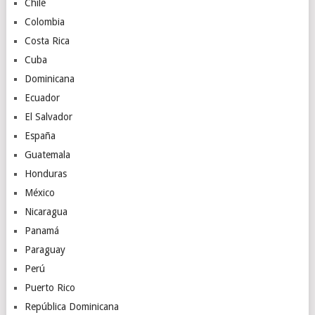
Chile
Colombia
Costa Rica
Cuba
Dominicana
Ecuador
El Salvador
España
Guatemala
Honduras
México
Nicaragua
Panamá
Paraguay
Perú
Puerto Rico
República Dominicana