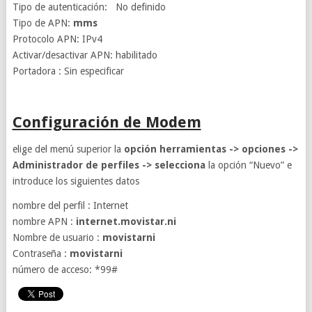
Tipo de autenticación: No definido
Tipo de APN:
mms
Protocolo APN: IPv4
Activar/desactivar APN: habilitado
Portadora : Sin especificar
Configuración de Modem
elige del menú superior la
opción herramientas -> opciones ->
Administrador de perfiles -> selecciona
la opción “Nuevo” e
introduce los siguientes datos
nombre del perfil : Internet
nombre APN :
internet.movistar.ni
Nombre de usuario :
movistarni
Contraseña :
movistarni
número de acceso: *99#