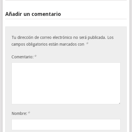
Añadir un comentario
Tu dirección de correo electrónico no será publicada.
Los
*
campos obligatorios están marcados con
*
Comentario:
*
Nombre: