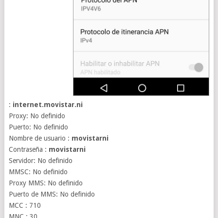
:
internet.movistar.ni
Proxy: No definido
Puerto: No definido
Nombre de usuario :
movistarni
Contraseña :
movistarni
Servidor: No definido
MMSC: No definido
Proxy MMS: No definido
Puerto de MMS: No definido
MCC : 710
MNC : 30