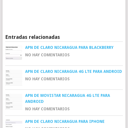
Entradas relacionadas
APN DE CLARO NICARAGUA PARA BLACKBERRY
NO HAY COMENTARIOS
APN DE CLARO NICARAGUA 4G LTE PARA ANDROID
NO HAY COMENTARIOS
APN DE MOVISTAR NICARAGUA 4G LTE PARA
ANDROID
NO HAY COMENTARIOS
APN DE CLARO NICARAGUA PARA IPHONE