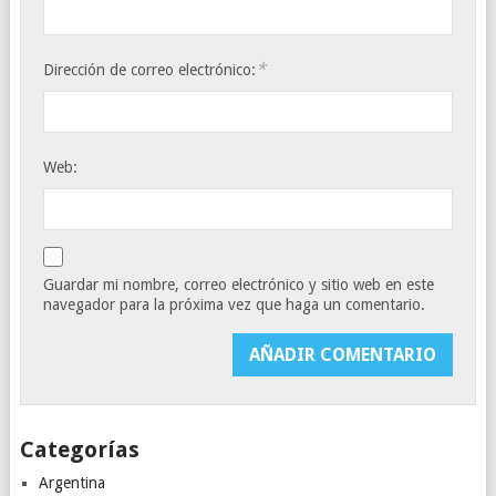
*
Dirección de correo electrónico:
Web:
Guardar mi nombre, correo electrónico y sitio web en este
navegador para la próxima vez que haga un comentario.
Categorías
Argentina