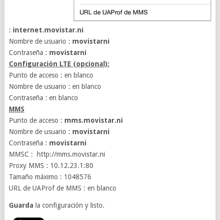
:
internet.movistar.ni
Nombre de usuario :
movistarni
Contraseña :
movistarni
Configuración LTE (opcional):
Punto de acceso : en blanco
Nombre de usuario : en blanco
Contraseña : en blanco
MMS
Punto de acceso :
mms.movistar.ni
Nombre de usuario :
movistarni
Contraseña :
movistarni
MMSC : http://mms.movistar.ni
Proxy MMS : 10.12.23.1:80
Tamaño máximo : 1048576
URL de UAProf de MMS : en blanco
Guarda
la configuración y listo.