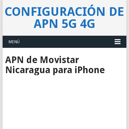
CONFIGURACIÓN DE
APN 5G 4G
MENÚ
APN de Movistar
Nicaragua para iPhone