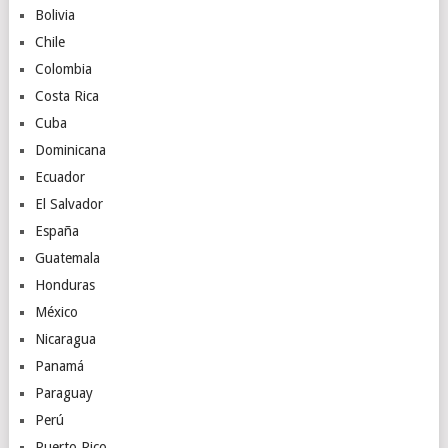
Bolivia
Chile
Colombia
Costa Rica
Cuba
Dominicana
Ecuador
El Salvador
España
Guatemala
Honduras
México
Nicaragua
Panamá
Paraguay
Perú
Puerto Rico