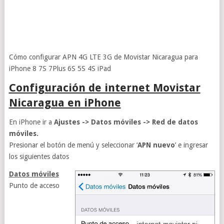
Cómo configurar APN 4G LTE 3G de Movistar Nicaragua para
iPhone 8 7S 7Plus 6S 5S 4S iPad
Configuración de internet Movistar
Nicaragua en iPhone
En iPhone ir a
Ajustes -> Datos móviles -> Red de datos
móviles.
Presionar el botón de menú y seleccionar ‘
APN nuevo
’ e ingresar
los siguientes datos
Datos móviles
Punto de acceso