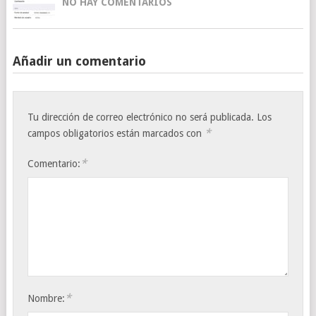
NO HAY COMENTARIOS
Añadir un comentario
Tu dirección de correo electrónico no será publicada.
Los
*
campos obligatorios están marcados con
*
Comentario:
*
Nombre: