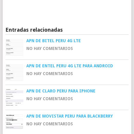
Entradas relacionadas
APN DE BITEL PERU 4G LTE
NO HAY COMENTARIOS
APN DE ENTEL PERU 4G LTE PARA ANDROID
NO HAY COMENTARIOS
APN DE CLARO PERU PARA IPHONE
NO HAY COMENTARIOS
APN DE MOVISTAR PERU PARA BLACKBERRY
NO HAY COMENTARIOS