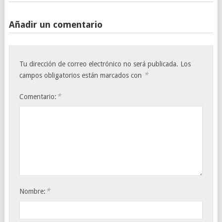
Añadir un comentario
Tu dirección de correo electrónico no será publicada.
Los
*
campos obligatorios están marcados con
*
Comentario:
*
Nombre: