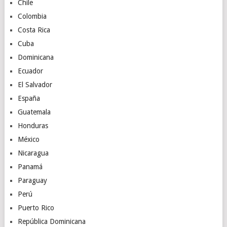
Chile
Colombia
Costa Rica
Cuba
Dominicana
Ecuador
El Salvador
España
Guatemala
Honduras
México
Nicaragua
Panamá
Paraguay
Perú
Puerto Rico
República Dominicana