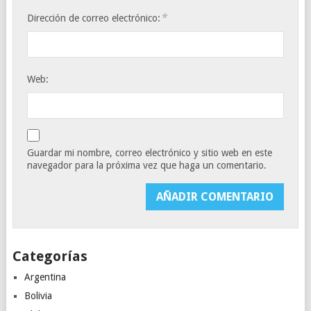
*
Dirección de correo electrónico:
Web:
Guardar mi nombre, correo electrónico y sitio web en este
navegador para la próxima vez que haga un comentario.
Categorías
Argentina
Bolivia