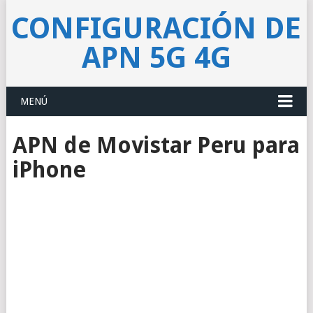
CONFIGURACIÓN DE
APN 5G 4G
MENÚ
APN de Movistar Peru para
iPhone