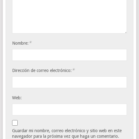
*
Nombre:
*
Dirección de correo electrónico:
Web:
Guardar mi nombre, correo electrónico y sitio web en este
navegador para la próxima vez que haga un comentario.