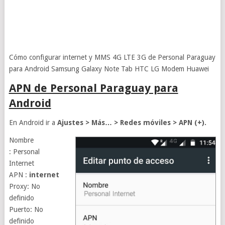
Cómo configurar internet y MMS 4G LTE 3G de Personal Paraguay
para Android Samsung Galaxy Note Tab HTC LG Modem Huawei
APN de Personal Paraguay para
Android
En Android ir a
Ajustes > Más… > Redes móviles > APN (+).
Nombre
: Personal
Internet
APN :
internet
Proxy: No
definido
Puerto: No
definido