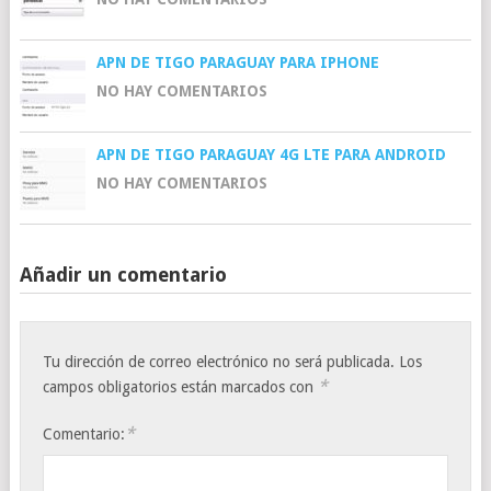
APN DE TIGO PARAGUAY PARA IPHONE
NO HAY COMENTARIOS
APN DE TIGO PARAGUAY 4G LTE PARA ANDROID
NO HAY COMENTARIOS
Añadir un comentario
Tu dirección de correo electrónico no será publicada.
Los
*
campos obligatorios están marcados con
*
Comentario: