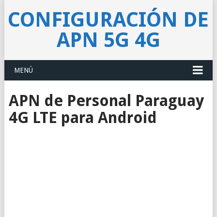
CONFIGURACIÓN DE
APN 5G 4G
MENÚ
APN de Personal Paraguay
4G LTE para Android