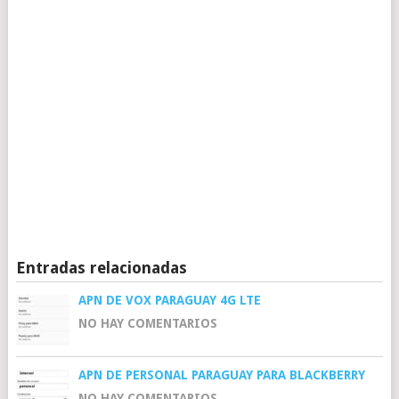
Entradas relacionadas
APN DE VOX PARAGUAY 4G LTE
NO HAY COMENTARIOS
APN DE PERSONAL PARAGUAY PARA BLACKBERRY
NO HAY COMENTARIOS