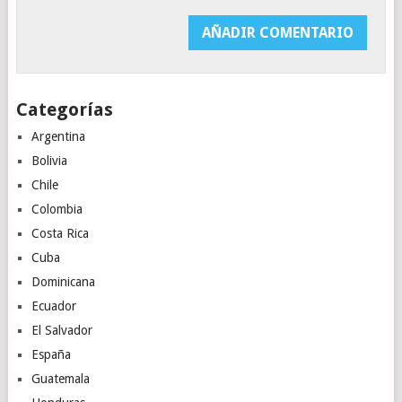
Categorías
Argentina
Bolivia
Chile
Colombia
Costa Rica
Cuba
Dominicana
Ecuador
El Salvador
España
Guatemala