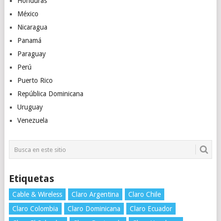
Honduras
México
Nicaragua
Panamá
Paraguay
Perú
Puerto Rico
República Dominicana
Uruguay
Venezuela
Etiquetas
Cable & Wireless
Claro Argentina
Claro Chile
Claro Colombia
Claro Dominicana
Claro Ecuador