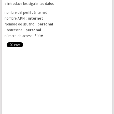
e introduce los siguientes datos
nombre del perfil : Internet
nombre APN :
internet
Nombre de usuario :
personal
Contraseña :
personal
número de acceso: *99#