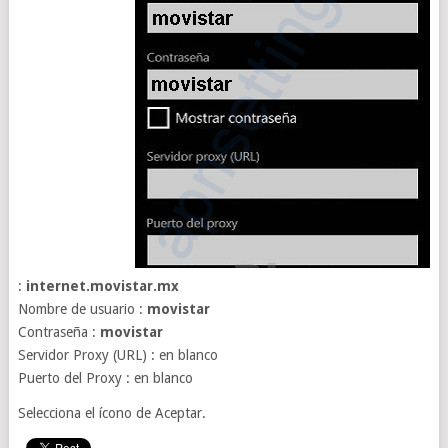
:
internet.movistar.mx
Nombre de usuario :
movistar
Contraseña :
movistar
Servidor Proxy (URL) : en blanco
Puerto del Proxy : en blanco
Selecciona el ícono de Aceptar.