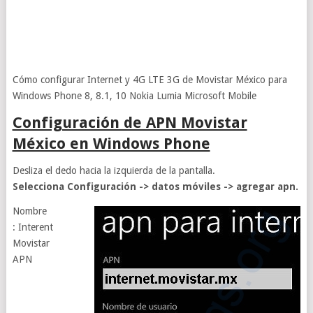
Cómo configurar Internet y 4G LTE 3G de Movistar México para
Windows Phone 8, 8.1, 10 Nokia Lumia Microsoft Mobile
Configuración de APN Movistar
México en Windows Phone
Desliza el dedo hacia la izquierda de la pantalla.
Selecciona Configuración -> datos móviles -> agregar apn.
Nombre
: Interent
Movistar
APN