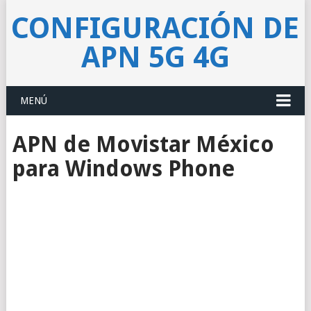
CONFIGURACIÓN DE
APN 5G 4G
MENÚ
APN de Movistar México
para Windows Phone