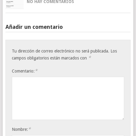
NO HAY COMENTARIOS
Añadir un comentario
Tu dirección de correo electrónico no será publicada.
Los
*
campos obligatorios están marcados con
*
Comentario:
*
Nombre: