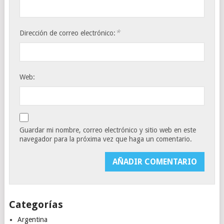
*
Dirección de correo electrónico:
Web:
Guardar mi nombre, correo electrónico y sitio web en este
navegador para la próxima vez que haga un comentario.
Categorías
Argentina