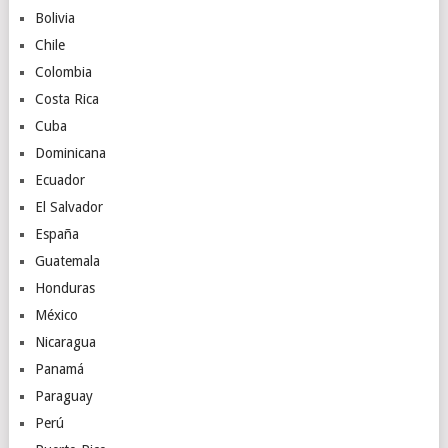
Bolivia
Chile
Colombia
Costa Rica
Cuba
Dominicana
Ecuador
El Salvador
España
Guatemala
Honduras
México
Nicaragua
Panamá
Paraguay
Perú