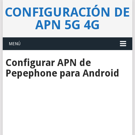
CONFIGURACIÓN DE
APN 5G 4G
MENÚ
Configurar APN de
Pepephone para Android