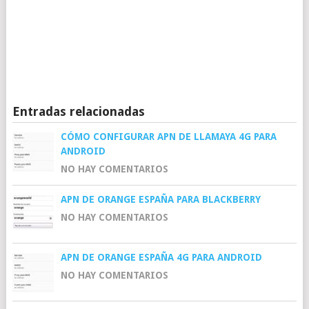
Entradas relacionadas
CÓMO CONFIGURAR APN DE LLAMAYA 4G PARA
ANDROID
NO HAY COMENTARIOS
APN DE ORANGE ESPAÑA PARA BLACKBERRY
NO HAY COMENTARIOS
APN DE ORANGE ESPAÑA 4G PARA ANDROID
NO HAY COMENTARIOS