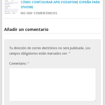
CÓMO CONFIGURAR APN VODAFONE ESPAÑA PARA
IPHONE
NO HAY COMENTARIOS
Añadir un comentario
Tu dirección de correo electrónico no será publicada.
Los
*
campos obligatorios están marcados con
*
Comentario: