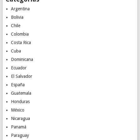
Argentina
Bolivia
Chile
Colombia
Costa Rica
Cuba
Dominicana
Ecuador
El Salvador
España
Guatemala
Honduras
México
Nicaragua
Panamá
Paraguay