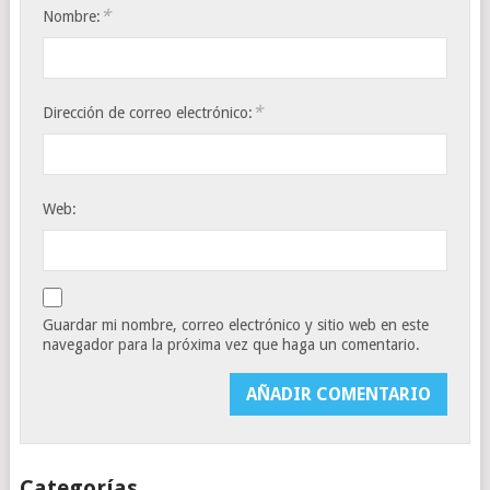
*
Nombre:
*
Dirección de correo electrónico:
Web:
Guardar mi nombre, correo electrónico y sitio web en este
navegador para la próxima vez que haga un comentario.
Categorías