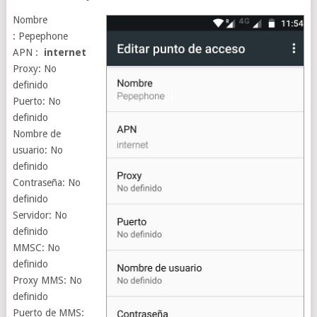
Nombre
: Pepephone
APN :
internet
Proxy: No
definido
Puerto: No
definido
Nombre de
usuario: No
definido
Contraseña: No
definido
Servidor: No
definido
MMSC: No
definido
Proxy MMS: No
definido
Puerto de MMS: