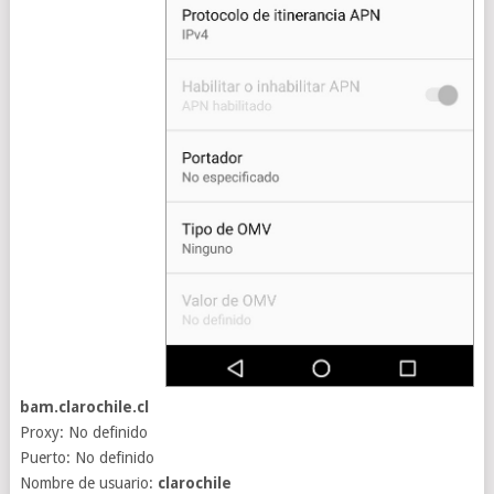
bam.clarochile.cl
Proxy: No definido
Puerto: No definido
Nombre de usuario:
clarochile