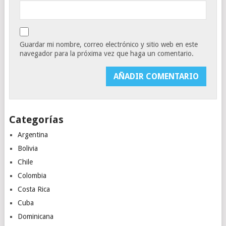
Guardar mi nombre, correo electrónico y sitio web en este
navegador para la próxima vez que haga un comentario.
Categorías
Argentina
Bolivia
Chile
Colombia
Costa Rica
Cuba
Dominicana