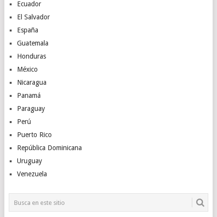
Ecuador
El Salvador
España
Guatemala
Honduras
México
Nicaragua
Panamá
Paraguay
Perú
Puerto Rico
República Dominicana
Uruguay
Venezuela