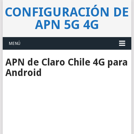
CONFIGURACIÓN DE
APN 5G 4G
MENÚ
APN de Claro Chile 4G para
Android