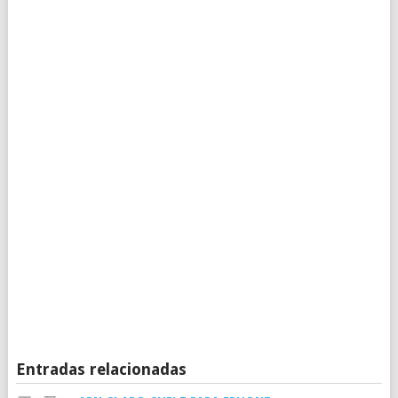
Entradas relacionadas