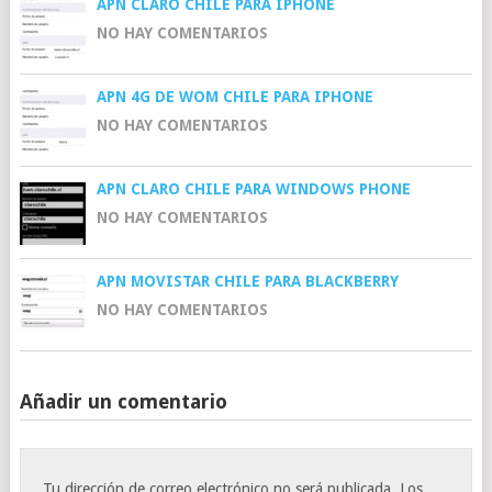
APN CLARO CHILE PARA IPHONE
NO HAY COMENTARIOS
APN 4G DE WOM CHILE PARA IPHONE
NO HAY COMENTARIOS
APN CLARO CHILE PARA WINDOWS PHONE
NO HAY COMENTARIOS
APN MOVISTAR CHILE PARA BLACKBERRY
NO HAY COMENTARIOS
Añadir un comentario
Tu dirección de correo electrónico no será publicada.
Los