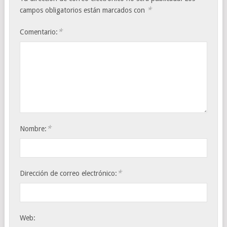
*
campos obligatorios están marcados con
*
Comentario:
*
Nombre:
*
Dirección de correo electrónico:
Web: