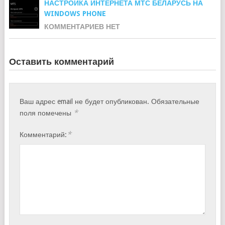
НАСТРОЙКА ИНТЕРНЕТА МТС БЕЛАРУСЬ НА
WINDOWS PHONE
КОММЕНТАРИЕВ НЕТ
Оставить комментарий
Ваш адрес email не будет опубликован.
Обязательные
*
поля помечены
*
Комментарий: