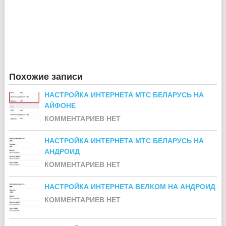
Похожие записи
НАСТРОЙКА ИНТЕРНЕТА МТС БЕЛАРУСЬ НА
АЙФОНЕ
КОММЕНТАРИЕВ НЕТ
НАСТРОЙКА ИНТЕРНЕТА МТС БЕЛАРУСЬ НА
АНДРОИД
КОММЕНТАРИЕВ НЕТ
НАСТРОЙКА ИНТЕРНЕТА ВЕЛКОМ НА АНДРОИД
КОММЕНТАРИЕВ НЕТ