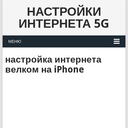
НАСТРОЙКИ
ИНТЕРНЕТА 5G
МЕНЮ
настройка интернета
велком на iPhone