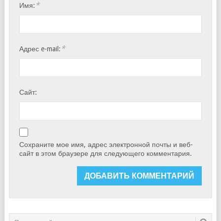
*
Имя:
*
Адрес e-mail:
Сайт:
Сохраните мое имя, адрес электронной почты и веб-
сайт в этом браузере для следующего комментария.