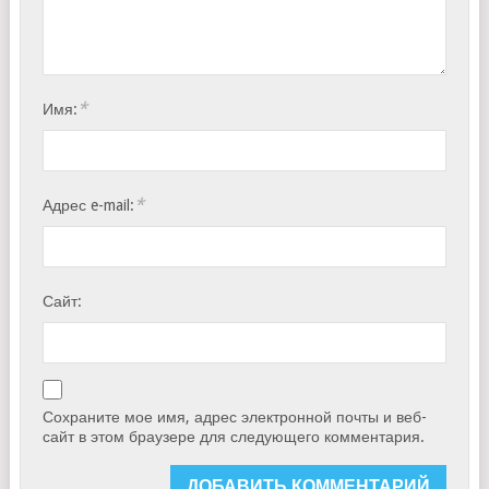
*
Имя:
*
Адрес e-mail:
Сайт:
Сохраните мое имя, адрес электронной почты и веб-
сайт в этом браузере для следующего комментария.