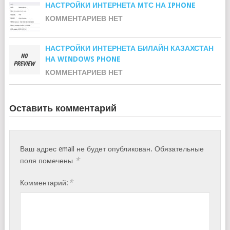
НАСТРОЙКИ ИНТЕРНЕТА МТС НА IPHONE
КОММЕНТАРИЕВ НЕТ
НАСТРОЙКИ ИНТЕРНЕТА БИЛАЙН КАЗАХСТАН
НА WINDOWS PHONE
КОММЕНТАРИЕВ НЕТ
Оставить комментарий
Ваш адрес email не будет опубликован.
Обязательные
*
поля помечены
*
Комментарий: