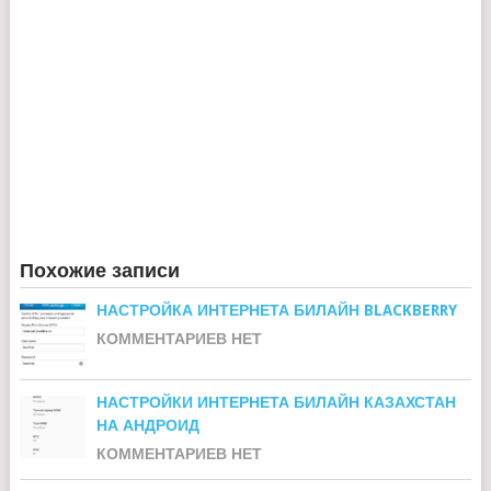
Похожие записи
НАСТРОЙКА ИНТЕРНЕТА БИЛАЙН BLACKBERRY
КОММЕНТАРИЕВ НЕТ
НАСТРОЙКИ ИНТЕРНЕТА БИЛАЙН КАЗАХСТАН
НА АНДРОИД
КОММЕНТАРИЕВ НЕТ