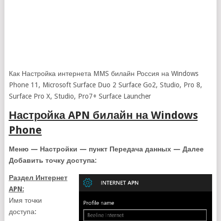
Как Настройка интернета MMS билайн Россия на Windows
Phone 11, Microsoft Surface Duo 2 Surface Go2, Studio, Pro 8,
Surface Pro X, Studio, Pro7+ Surface Launcher
Настройка APN билайн на Windows
Phone
Меню — Настройки — пункт Передача данных — Далее
Добавить точку доступа:
Раздел Интернет
APN:
Имя точки
доступа: