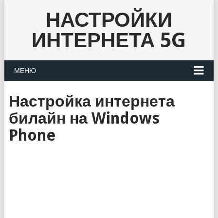
НАСТРОЙКИ
ИНТЕРНЕТА 5G
МЕНЮ
Настройка интернета
билайн на Windows
Phone