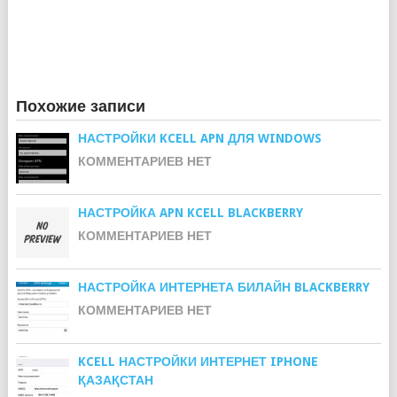
Похожие записи
НАСТРОЙКИ KCELL APN ДЛЯ WINDOWS
КОММЕНТАРИЕВ НЕТ
НАСТРОЙКА APN KCELL BLACKBERRY
КОММЕНТАРИЕВ НЕТ
НАСТРОЙКА ИНТЕРНЕТА БИЛАЙН BLACKBERRY
КОММЕНТАРИЕВ НЕТ
KCELL НАСТРОЙКИ ИНТЕРНЕТ IPHONE
ҚАЗАҚСТАН