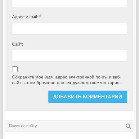
*
Адрес e-mail:
Сайт:
Сохраните мое имя, адрес электронной почты и веб-
сайт в этом браузере для следующего комментария.