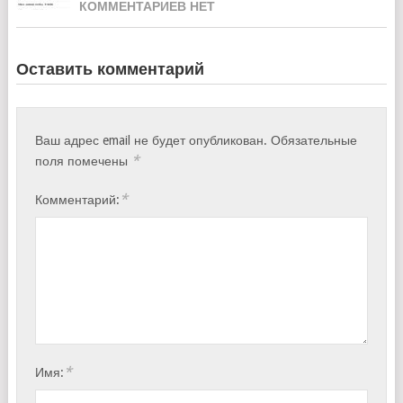
КОММЕНТАРИЕВ НЕТ
Оставить комментарий
Ваш адрес email не будет опубликован.
Обязательные
*
поля помечены
*
Комментарий:
*
Имя: