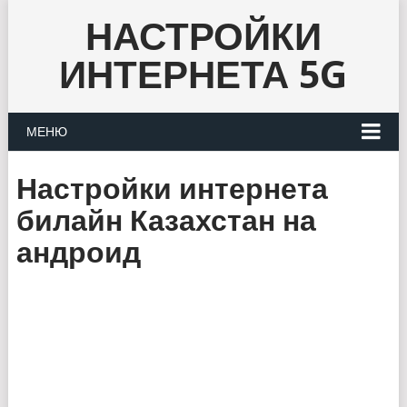
НАСТРОЙКИ
ИНТЕРНЕТА 5G
МЕНЮ
Настройки интернета
билайн Казахстан на
андроид