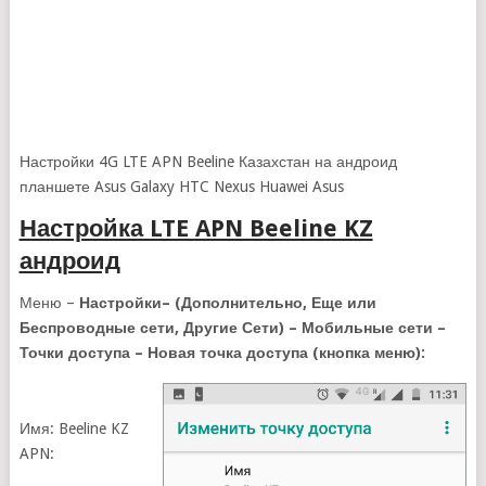
Настройки 4G LTE APN Beeline Казахстан на андроид
планшете Asus Galaxy HTC Nexus Huawei Asus
Настройка LTE APN Beeline KZ
андроид
Меню –
Настройки– (Дополнительно, Еще или
Беспроводные сети, Другие Сети) – Мобильные сети –
Точки доступа – Новая точка доступа (кнопка меню):
Имя: Beeline KZ
APN: