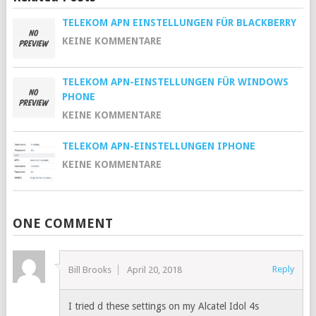
TELEKOM APN EINSTELLUNGEN FÜR BLACKBERRY
KEINE KOMMENTARE
TELEKOM APN-EINSTELLUNGEN FÜR WINDOWS
PHONE
KEINE KOMMENTARE
TELEKOM APN-EINSTELLUNGEN IPHONE
KEINE KOMMENTARE
ONE COMMENT
Reply
Bill Brooks
April 20, 2018
I tried d these settings on my Alcatel Idol 4s