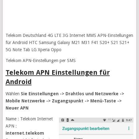
Telekom Deutschland 4G LTE 3G Internet MMS APN-Einstellungen
für Android HTC Samsung Galaxy M21 M31 F41 S20+ S21 S21+
5G Note Tab LG Xperia Oppo
Telekom APN-Einstellungen per SMS
Telekom APN Einstellungen für
Android
Wählen
Sie Einstellungen -> Drahtlos und Netzwerke ->
Mobile Netzwerke -> Zugangspunkt -> Menü-Taste ->
Neuer APN
Name : Telekom Internet
APN :
internet.telekom