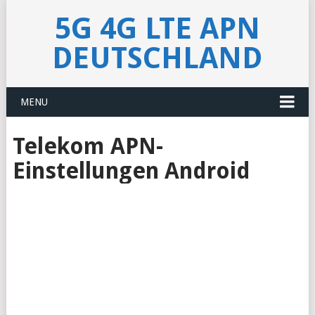
5G 4G LTE APN
DEUTSCHLAND
MENU
Telekom APN-
Einstellungen Android