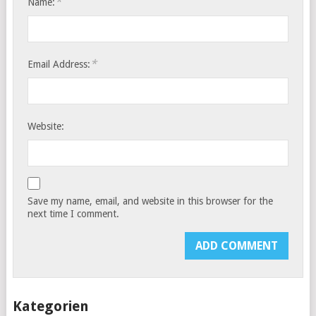
*
Name:
*
Email Address:
Website:
Save my name, email, and website in this browser for the
next time I comment.
Kategorien