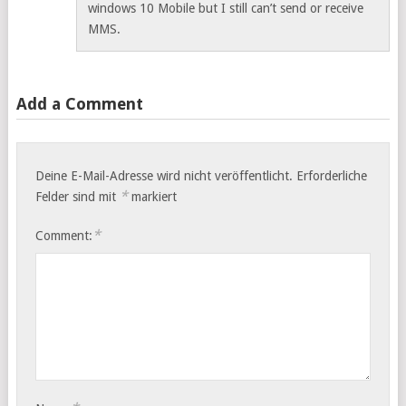
windows 10 Mobile but I still can’t send or receive
MMS.
Add a Comment
Deine E-Mail-Adresse wird nicht veröffentlicht.
Erforderliche
*
Felder sind mit
markiert
*
Comment: