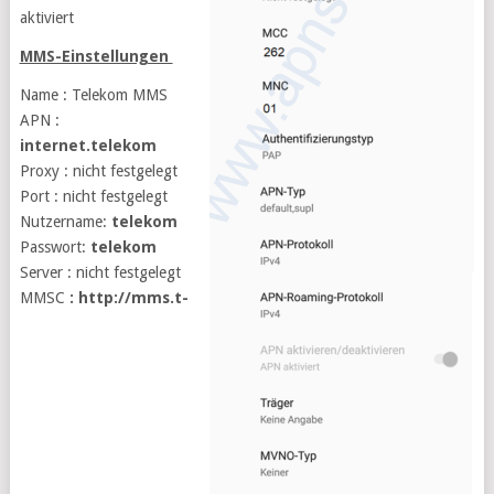
aktiviert
MMS-Einstellungen
Name : Telekom MMS
APN :
internet.telekom
Proxy : nicht festgelegt
Port : nicht festgelegt
Nutzername:
telekom
Passwort:
telekom
Server : nicht festgelegt
MMSC
: http://mms.t-