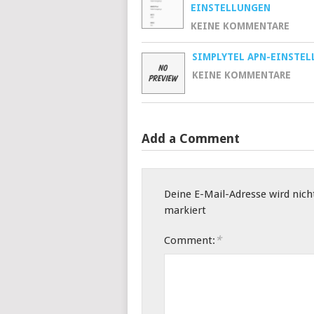
EINSTELLUNGEN
KEINE KOMMENTARE
SIMPLYTEL APN-EINSTE
KEINE KOMMENTARE
Add a Comment
Deine E-Mail-Adresse wird nicht
markiert
*
Comment: