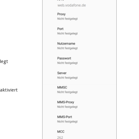
legt
aktiviert