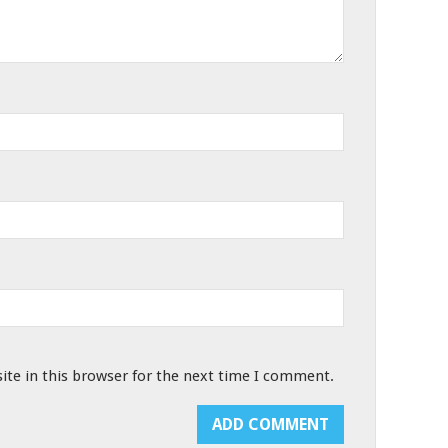
te in this browser for the next time I comment.