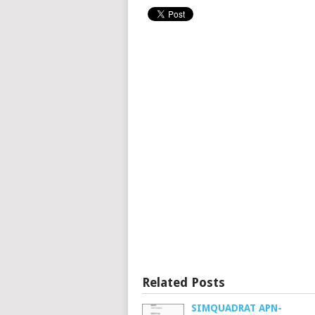
Related Posts
SIMQUADRAT APN-