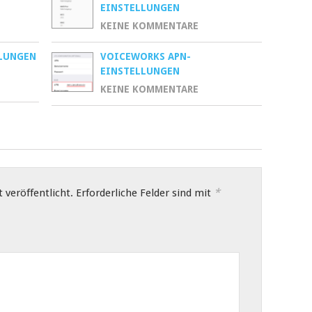
EINSTELLUNGEN
KEINE KOMMENTARE
LLUNGEN
VOICEWORKS APN-
EINSTELLUNGEN
KEINE KOMMENTARE
*
 veröffentlicht.
Erforderliche Felder sind mit