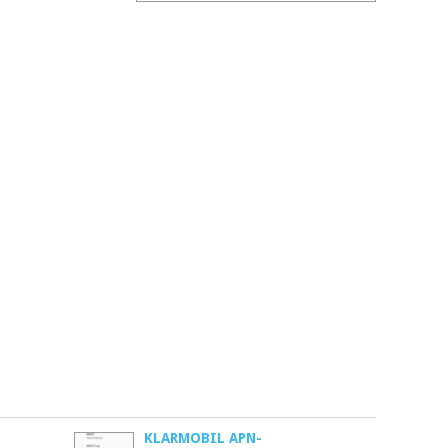
KLARMOBIL APN-