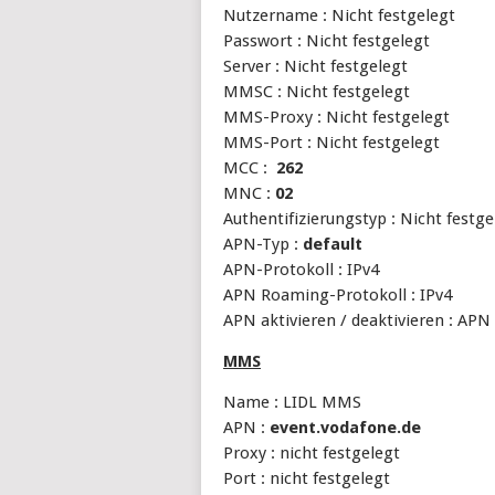
Nutzername : Nicht festgelegt
Passwort : Nicht festgelegt
Server : Nicht festgelegt
MMSC : Nicht festgelegt
MMS-Proxy : Nicht festgelegt
MMS-Port : Nicht festgelegt
MCC :
262
MNC :
02
Authentifizierungstyp : Nicht festge
APN-Typ :
default
APN-Protokoll : IPv4
APN Roaming-Protokoll : IPv4
APN aktivieren / deaktivieren : APN 
MMS
Name : LIDL MMS
APN :
event.vodafone.de
Proxy : nicht festgelegt
Port : nicht festgelegt