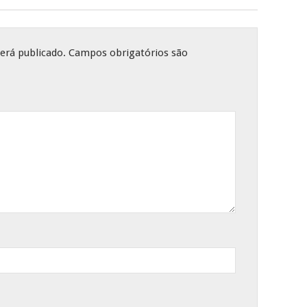
erá publicado.
Campos obrigatórios são