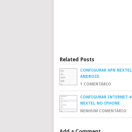
Related Posts
CONFIGURAR APN NEXTEL
ANDROID
1 COMENTÁRIO
CONFIGURAR INTERNET 4
NEXTEL NO IPHONE
NENHUM COMENTÁRIO
Add a Comment