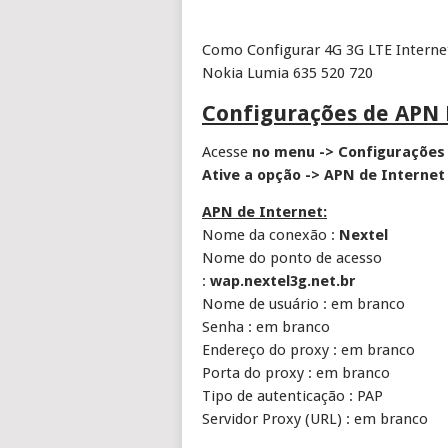
Como Configurar 4G 3G LTE Interne
Nokia Lumia 635 520 720
Configurações de APN
Acesse
no menu -> Configurações 
Ative a opção -> APN de Internet
APN de Internet:
Nome da conexão :
Nextel
Nome do ponto de acesso
:
wap.nextel3g.net.br
Nome de usuário : em branco
Senha : em branco
Endereço do proxy : em branco
Porta do proxy : em branco
Tipo de autenticação : PAP
Servidor Proxy (URL) : em branco