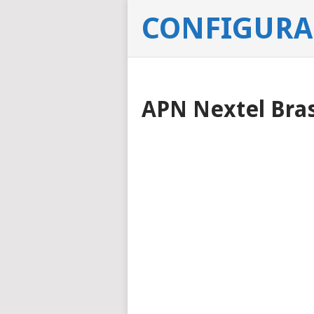
CONFIGURA
APN Nextel Bra